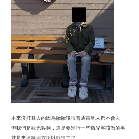
本來沒打算去的因為胎胎說很普通當地人都不會去
但我們是觀光客啊，還是要進行一些觀光客該做的事
就是來這種地方所以就進去了