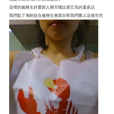
這裡的服務生好愛跟人聊天哦比星巴克的還多話
我們點了海鮮組合服務生會親自幫我們圍上這個兜兜