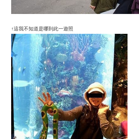
↑這我不知道是哪到此一遊照