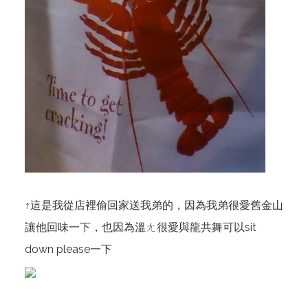
↑這是我從店裡偷回家送我弟的，因為我弟很愛舊金山
讓他回味一下，也因為溫ㄤ很愛與龍共舞可以sit
down please一下