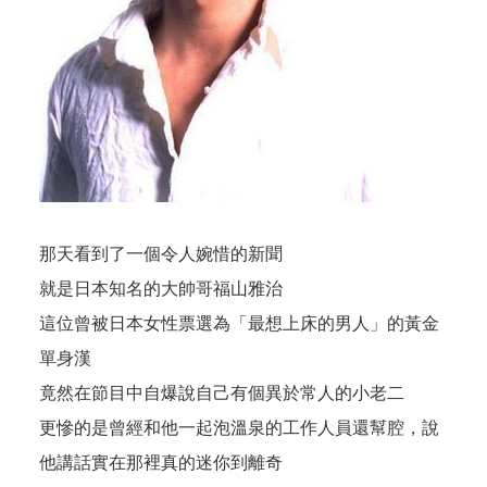
那天看到了一個令人婉惜的新聞
就是日本知名的大帥哥福山雅治
這位曾被日本女性票選為「最想上床的男人」的黃金
單身漢
竟然在節目中自爆說自己有個異於常人的小老二
更慘的是曾經和他一起泡溫泉的工作人員還幫腔，說
他講話實在那裡真的迷你到離奇