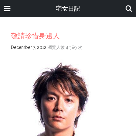
宅女日記
敬請珍惜身邊人
|
December 7, 2012
瀏覽人數 4,389 次