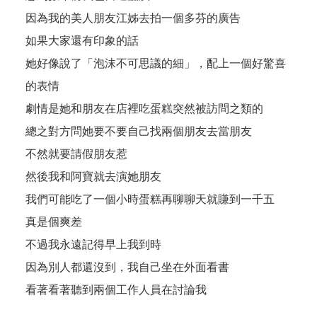
因為我的美人朋友江姊去拍一個多芬的廣告
如果大家還有印象的話
她好像說了「泡沫不可思議的細」，配上一個好驚喜
的表情
劇情是她和朋友在店裡吃蛋糕突然被訪問之類的
總之對方問她要不要自己找兩個朋友去當朋友
不然就要請假朋友惹
然後我和阿寶就去演她朋友
我們可能吃了一個小時蛋糕再聊聊天就賺到一千五
真是個爽差
不過我永遠記得早上我到時
因為別人都還沒到，我自己坐在外面看書
看著看著聽到兩個工作人員在討論我