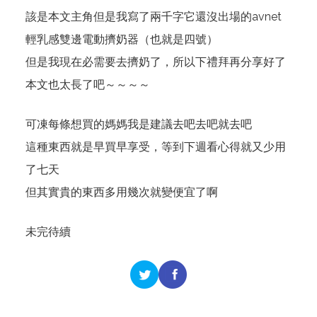
該是本文主角但是我寫了兩千字它還沒出場的avnet
輕乳感雙邊電動擠奶器（也就是四號）
但是我現在必需要去擠奶了，所以下禮拜再分享好了
本文也太長了吧～～～～
可凍每條想買的媽媽我是建議去吧去吧就去吧
這種東西就是早買早享受，等到下週看心得就又少用
了七天
但其實貴的東西多用幾次就變便宜了啊
未完待續