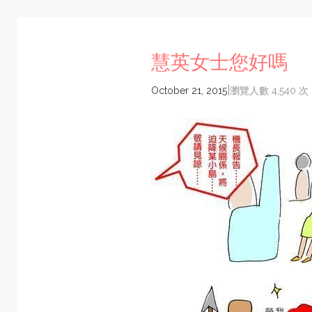
慧英女士您好嗎
|
October 21, 2015
瀏覽人數 4,540 次