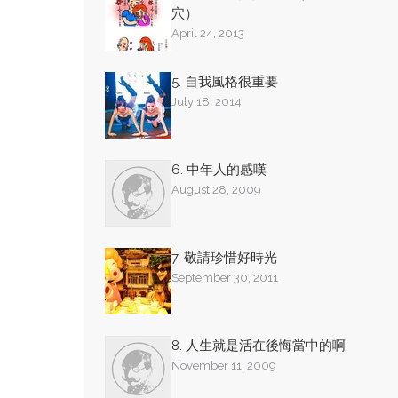
穴）
April 24, 2013
5. 自我風格很重要
July 18, 2014
6. 中年人的感嘆
August 28, 2009
7. 敬請珍惜好時光
September 30, 2011
8. 人生就是活在後悔當中的啊
November 11, 2009