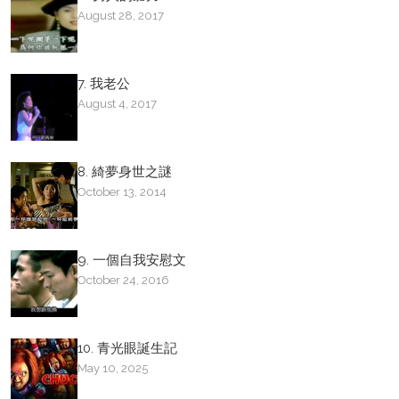
August 28, 2017
7. 我老公
August 4, 2017
8. 綺夢身世之謎
October 13, 2014
9. 一個自我安慰文
October 24, 2016
10. 青光眼誕生記
May 10, 2025