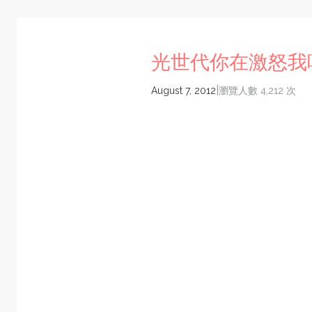
光世代你在激怒我
|
August 7, 2012
瀏覽人數 4,212 次