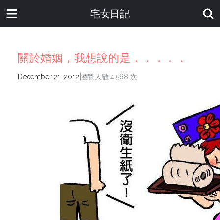
宅女日記
關於婚姻，我想說的是．．．．．
|
December 21, 2012
瀏覽人數 4,568 次