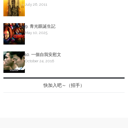
July 26, 2011
9. 青光眼誕生記
May 10, 2025
10. 一個自我安慰文
October 24, 2016
快加入吧～（招手）