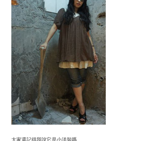
大家還記得我說它是小洋裝嗎