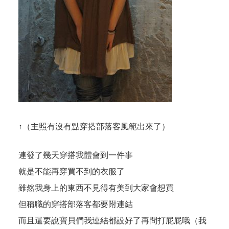
↑（主照有沒有點穿搭部落客風範出來了）
連發了幾天穿搭我體會到一件事
就是不能再穿買不到的衣服了
雖然我身上的東西不見得有美到大家會想買
但稱職的穿搭部落客都要附連結
而且還要說寶貝們我連結都設好了再問打屁屁哦（我