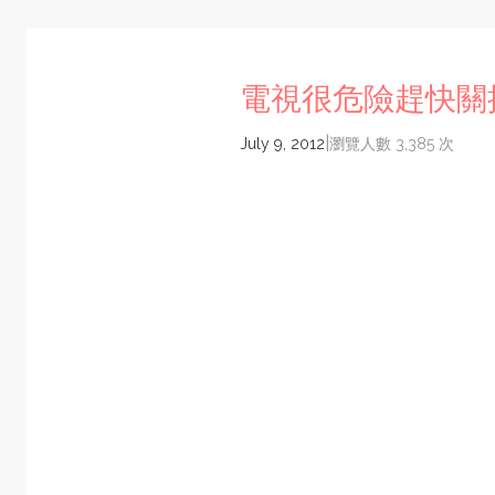
電視很危險趕快關
|
July 9, 2012
瀏覽人數 3,385 次