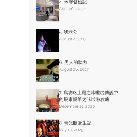
4. 禾馨健檢記
April 26, 2022
5. 我老公
August 4, 2017
6. 男人的聽力
August 28, 2017
7. 寫攻略上癮之咔啦啦傳說中
的股東親筆之咔啦啦攻略
December 21, 2020
8. 青光眼誕生記
May 10, 2025