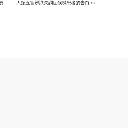
頁
|
人類五官辨識失調症候群患者的告白 >>