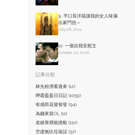
9. 平口長洋裝讓我的女人味滿
出家門扭～
July 26, 2011
10. 一個自我安慰文
October 24, 2016
記事分類
林先粉溼看過來 (12)
呷霸盈盈日日記 (1059)
有感而花發發發 (94)
為錢來當OL (11)
老娘胃裡能撐船 (110)
空虛無比垃圾話 (32)