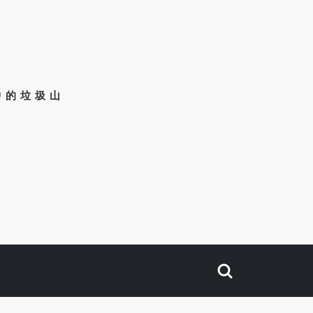
中的垃圾山