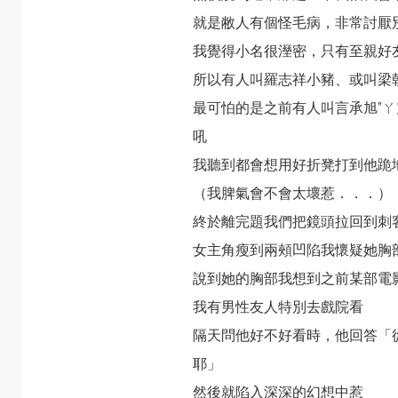
就是敝人有個怪毛病，非常討厭
我覺得小名很溼密，只有至親好
所以有人叫羅志祥小豬、或叫梁朝
最可怕的是之前有人叫言承旭”
吼
我聽到都會想用好折凳打到他跪
（我脾氣會不會太壞惹．．．）
終於離完題我們把鏡頭拉回到刺
女主角瘦到兩頰凹陷我懷疑她胸
說到她的胸部我想到之前某部電
我有男性友人特別去戲院看
隔天問他好不好看時，他回答「
耶」
然後就陷入深深的幻想中惹