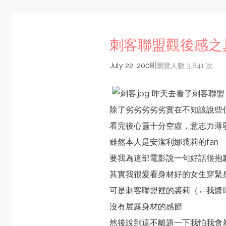
刺客聯盟觀後感之
|
July 22, 2008
瀏覽人數 3,841 次
昨天去看了刺客聯盟
除了劣劣劣劣劣實在不知該說些
看完後心靈十分空虛，意志力薄
雖然本人是安潔利娜裘莉的fan
要我為這部電影說一句好話很抱
其實我很愛看身材好的女生穿緊
可是刺客聯盟裡的裘莉（←我醬
沒有展露身材的感節
然後說到這不離題一下我怕我會