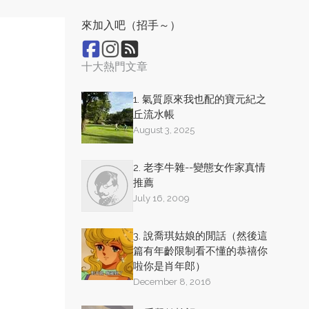
來加入吧（招手～）
十大熱門文章
1. 氣質原來我也配的寶元紀之
丘流水帳
August 3, 2025
2. 老李牛雜--變態女作家真情
推薦
July 16, 2009
3. 說喬琪姑娘的閒話（然後這
篇有年齡限制看不懂的恭禧你
啦你是肖年郎）
December 8, 2016