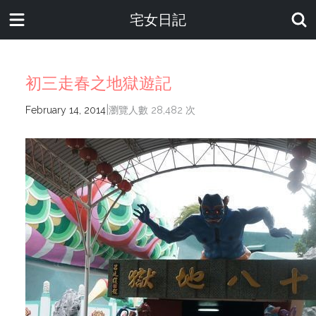
宅女日記
初三走春之地獄遊記
|
February 14, 2014
瀏覽人數 28,482 次