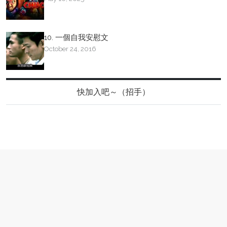
10. 一個自我安慰文
October 24, 2016
快加入吧～（招手）