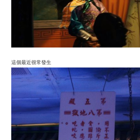
這個最近很常發生