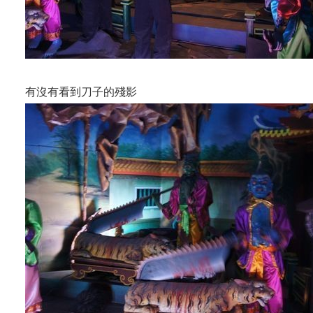
有沒有看到刀子的殘影