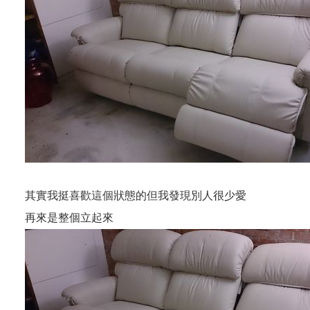
其實我挺喜歡這個狀態的但我發現別人很少愛
再來是整個立起來