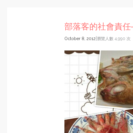
部落客的社會責任
|
October 8, 2012
瀏覽人數 4,990 次