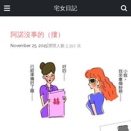
宅女日記
阿諾沒事的（摟）
|
November 25, 2015
瀏覽人數 5,392 次