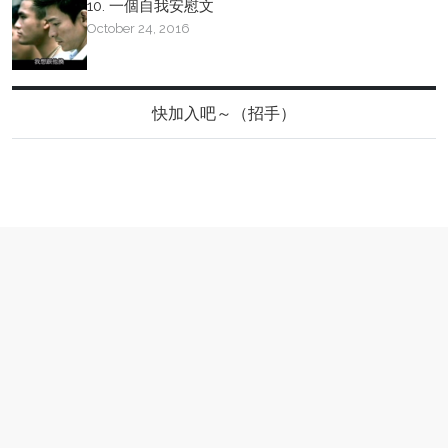
10. 一個自我安慰文
October 24, 2016
快加入吧～（招手）