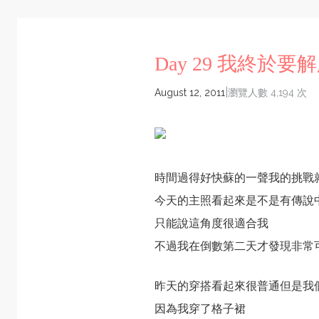
Day 29 我終於要
|
August 12, 2011
瀏覽人數 4,194 次
時間過得好快蘇的一聲我的挑戰
今天的主照看起來是不是有傳說
只能說這角度很適合我
不過我在倒數第二天才發現非常
昨天的穿搭看起來很普通但是我
因為我穿了格子裙