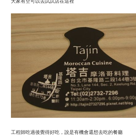
大家有空可以去試試店在這裡
工程師吃過後覺得好吃，說是有機會還想去吃的餐廳