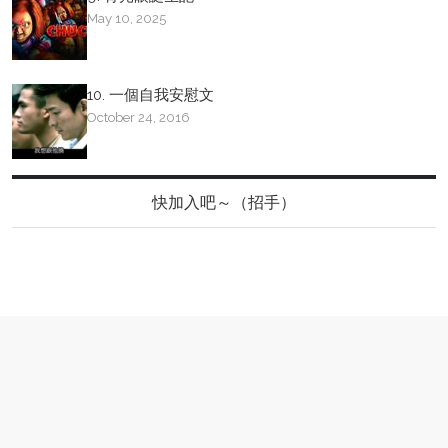
May 10, 2025
10. 一個自我安慰文
October 24, 2016
快加入吧～（招手）