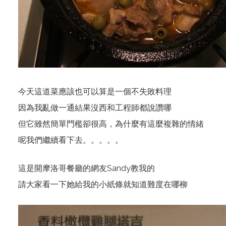
今天這道菜應該也可以算是一個不失敗料理
因為我亂做一通結果沒西和工程師都說讚哪
但它雖然簡單門檻卻很高，為什麼有這麼複雜的情緒
呢我們繼續看下去。。。。。
這是開摩洛哥餐廳的網友Sandy教我的
請大家看一下她給我的小紙條就知道難度在哪柳