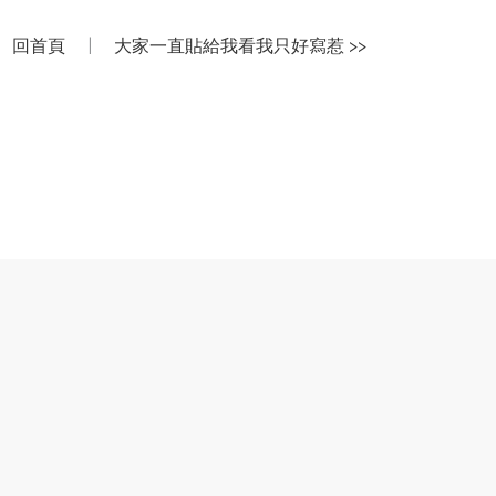
回首頁
|
大家一直貼給我看我只好寫惹 >>