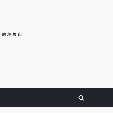
中的垃圾山