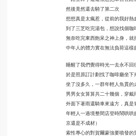
然後竟然還去騎了第二次
想想真是太瘋惹，從前的我好熱
到了三芝吃完湯包，想說找個咖
無奈吃完東西飽呆之神上身，就
中年人的體力實在無法負荷這樣
睡醒了我們覺得時光一去永不回
於是照原訂計劃找了咖啡廳坐下
坐了沒多久，一群年輕人魚貫的
男男女女算算共二十幾個，穿戴
外面下著雨還騎車來遠方，真是
年輕人一過境整間店登時鬧哄哄
京還是不成材）
索性專心的對賀爾蒙強要噴發的