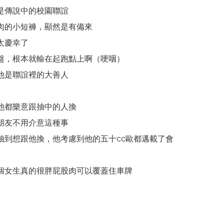
是傳說中的校園聯誼
肉的小短褲，顯然是有備來
太慶幸了
盤，根本就輸在起跑點上啊（哽咽）
他是聯誼裡的大善人
他都樂意跟抽中的人換
朋友不用介意這種事
抽到想跟他換，他考慮到他的五十cc歐都邁載了會
個女生真的很胖屁股肉可以覆蓋住車牌
。