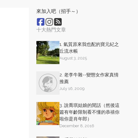
來加入吧（招手～）
十大熱門文章
1. 氣質原來我也配的寶元紀之
丘流水帳
August 3, 2025
2. 老李牛雜--變態女作家真情
推薦
July 16, 2009
3. 說喬琪姑娘的閒話（然後這
篇有年齡限制看不懂的恭禧你
啦你是肖年郎）
December 8, 2016