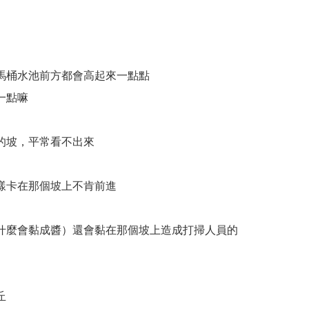
馬桶水池前方都會高起來一點點
一點嘛
的坡，平常看不出來
樣卡在那個坡上不肯前進
什麼會黏成醬）還會黏在那個坡上造成打掃人員的
丘