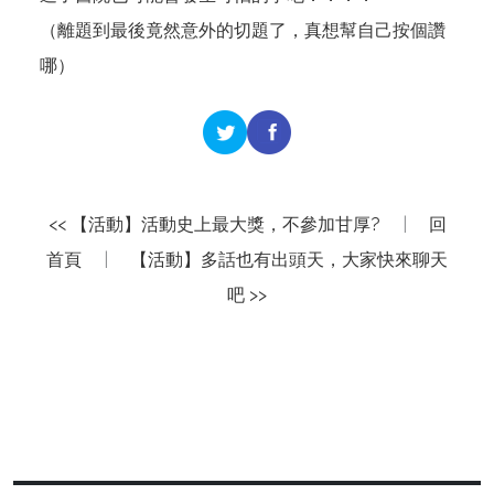
（離題到最後竟然意外的切題了，真想幫自己按個讚
哪）
<< 【活動】活動史上最大獎，不參加甘厚?
|
回
首頁
|
【活動】多話也有出頭天，大家快來聊天
吧 >>