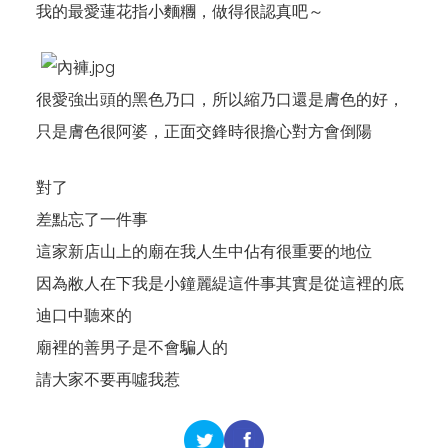
我的最愛蓮花指小麵糰，做得很認真吧～
很愛強出頭的黑色乃口，所以縮乃口還是膚色的好，
只是膚色很阿婆，正面交鋒時很擔心對方會倒陽
對了
差點忘了一件事
這家新店山上的廟在我人生中佔有很重要的地位
因為敝人在下我是小鐘麗緹這件事其實是從這裡的底
迪口中聽來的
廟裡的善男子是不會騙人的
請大家不要再噓我惹