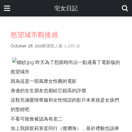
宅女日記
慾望城市觀後感
|
October 28, 2008
瀏覽人數 3,388 次
昨天為了想跟時尚沾一點邊看了電影版的
慾望城市
因為這是一部風靡女性圈的電影
身邊的女生朋友也都給它頗高的評價
這類充滿愛情華服和女性情誼的影片本來就是女孩們
的聖經吧
不看可能會被認為有老二
加上我跟凱莉算是同行（撥瀏海），基於禮貌也該捧