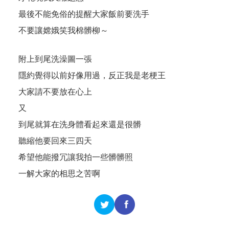
最後不能免俗的提醒大家飯前要洗手
不要讓嫦娥笑我棉髒柳～
附上到尾洗澡圖一張
隱約覺得以前好像用過，反正我是老梗王
大家請不要放在心上
又
到尾就算在洗身體看起來還是很髒
聽縮他要回來三四天
希望他能撥冗讓我拍一些髒髒照
一解大家的相思之苦啊