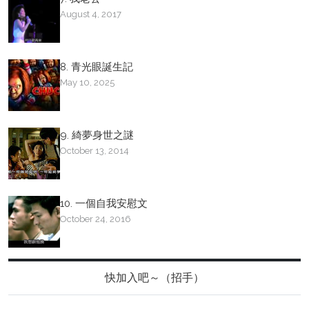
August 4, 2017
8. 青光眼誕生記
May 10, 2025
9. 綺夢身世之謎
October 13, 2014
10. 一個自我安慰文
October 24, 2016
快加入吧～（招手）