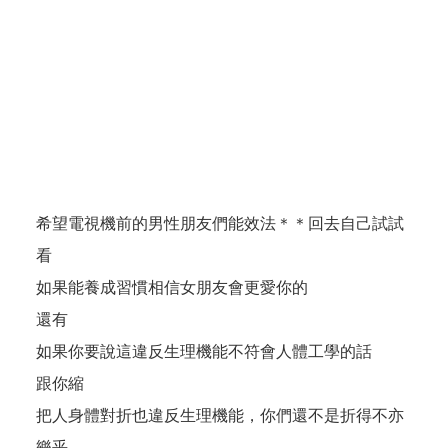
希望電視機前的男性朋友們能效法＊＊回去自己試試
看
如果能養成習慣相信女朋友會更愛你的
還有
如果你要說這違反生理機能不符會人體工學的話
跟你縮
把人身體對折也違反生理機能，你們還不是折得不亦
樂乎