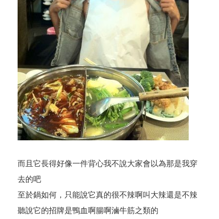
而且它長得好像一件背心我不說大家會以為那是我穿
去的吧
至於鍋如何，只能說它真的很不辣啊叫大辣還是不辣
聽說它的招牌是鴨血啊腸啊滷牛筋之類的