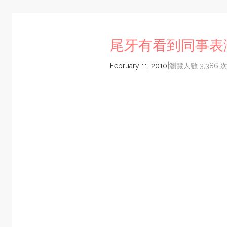
尾牙有看到同事表演
|
February 11, 2010
瀏覽人數 3,386 