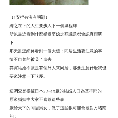
（↑安捏有沒有明顯）
總之在下的人生要步入下一個里程碑
所以最近看到什麼婚姻婆媳之類議題都會認真鑽研一
下
那天亂逛網路看到一個大標：同居生活要注意的事
情不自禁的被吸了進去
其實結婚不就是有個外人來同居，那要注意什麼我也
要來注意一下咔厚。
這調查是根據日本20-49歲的結婚人口為基準問的
原來婚姻中大家不喜歡這些事
獻給天下的同居男女，做了這些很可能會被對方堵南
的：