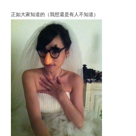
正如大家知道的（我想還是有人不知道）