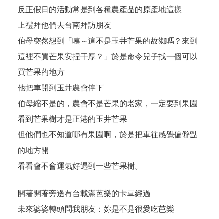
反正假日的活動常是到各種農產品的原產地這樣
上禮拜他們去台南拜訪朋友
伯母突然想到「咦～這不是玉井芒果的故鄉嗎？來到
這裡不買芒果安捏干厚？」於是命令兒子找一個可以
買芒果的地方
他把車開到玉井農會停下
伯母縮不是的，農會不是芒果的老家，一定要到果園
看到芒果樹才是正港的玉井芒果
但他們也不知道哪有果園啊，於是把車往感覺偏僻點
的地方開
看看會不會運氣好遇到一些芒果樹。
開著開著旁邊有台載滿芭樂的卡車經過
未來婆婆轉頭問我朋友：妳是不是很愛吃芭樂