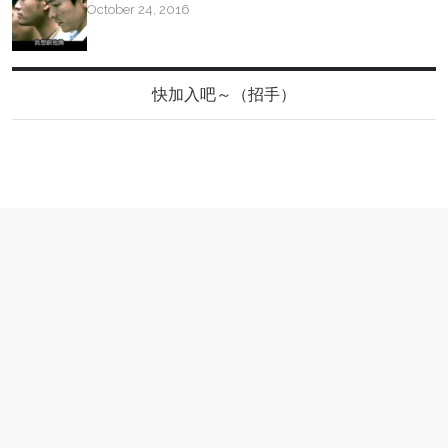
October 24, 2016
快加入吧～（招手）