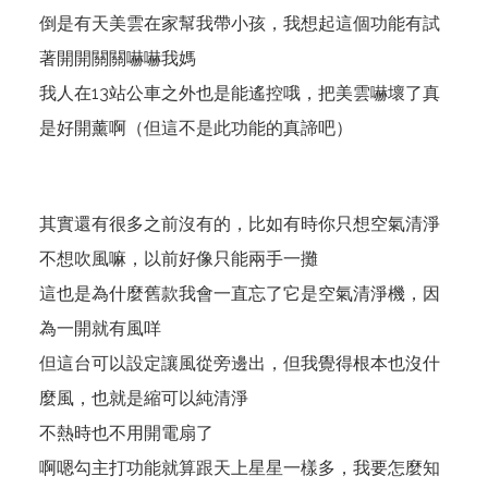
倒是有天美雲在家幫我帶小孩，我想起這個功能有試
著開開關關嚇嚇我媽
我人在13站公車之外也是能遙控哦，把美雲嚇壞了真
是好開薰啊（但這不是此功能的真諦吧）
其實還有很多之前沒有的，比如有時你只想空氣清淨
不想吹風嘛，以前好像只能兩手一攤
這也是為什麼舊款我會一直忘了它是空氣清淨機，因
為一開就有風咩
但這台可以設定讓風從旁邊出，但我覺得根本也沒什
麼風，也就是縮可以純清淨
不熱時也不用開電扇了
啊嗯勾主打功能就算跟天上星星一樣多，我要怎麼知