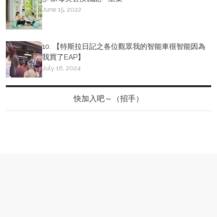
June 15, 2022
10. 【特斯拉日記之各位觀眾我的智能車很智能因為
我買了EAP】
July 16, 2024
快加入吧～（招手）