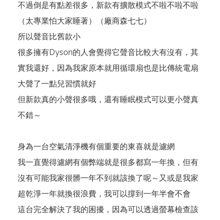
不過倒是有點差很多，新款有擴散模式不啦不啦不啦
（太專業怕大家睡著）（廠商森七七）
所以聲音比舊款小
很多擁有Dyson的人會覺得它聲音比較大有沒有，其
實我還好，因為我家原本就用循環扇也是比傳統電扇
大聲了一點兒習慣就好
但新款真的小聲很多哦，還有睡眠模式可以更小聲真
不錯～
身為一台空氣清淨機有個重要的東喜就是濾網
我一直覺得濾網有個弊端就是很多都寫一年換，但有
沒有可能我家很髒一年不到就該換了呢～又或是我家
超乾淨一年就換很浪費，我可以撐到一年半會不會
這台完全解決了我的困擾，因為可以透過螢幕檢查該