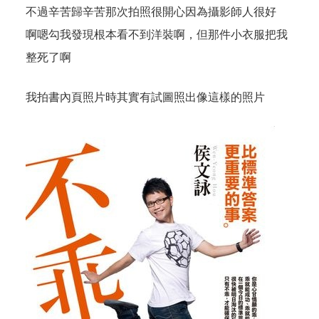
不過辛苦歸辛苦那次拍照很開心因為攝影師人很好
啊嗯勾我發現根本看不到洋裝啊，但那件小衣服把我
整死了啊
我拍書內頁照片時其實有試圖照出像這樣的照片