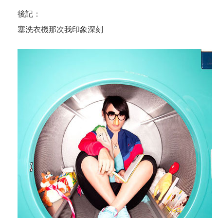
後記：
塞洗衣機那次我印象深刻