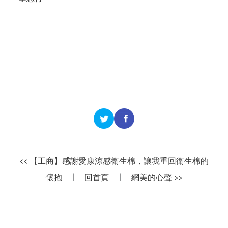
<< 【工商】感謝愛康涼感衛生棉，讓我重回衛生棉的
懷抱
|
回首頁
|
網美的心聲 >>