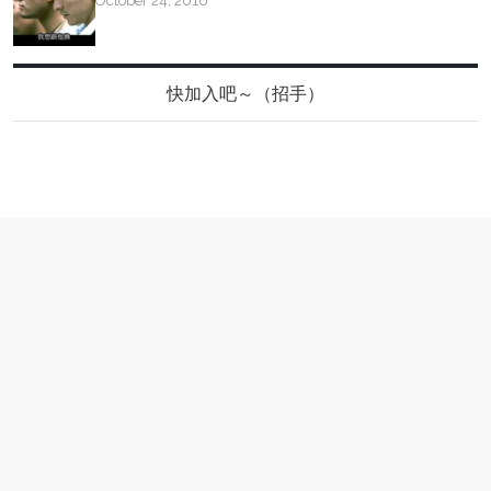
October 24, 2016
快加入吧～（招手）