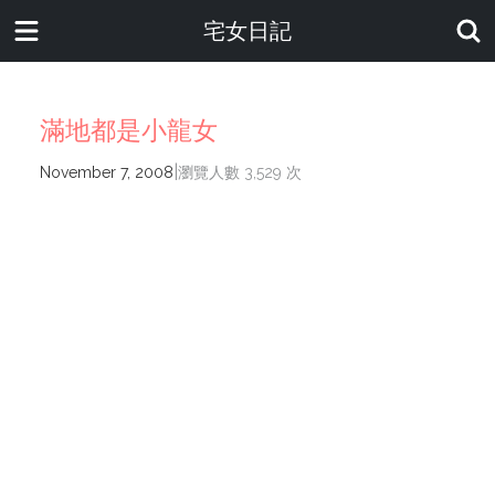
宅女日記
滿地都是小龍女
|
November 7, 2008
瀏覽人數 3,529 次