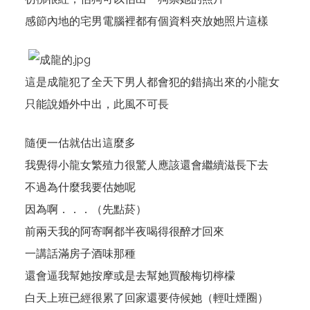
感節內地的宅男電腦裡都有個資料夾放她照片這樣
這是成龍犯了全天下男人都會犯的錯搞出來的小龍女
只能說婚外中出，此風不可長
隨便一估就估出這麼多
我覺得小龍女繁殖力很驚人應該還會繼續滋長下去
不過為什麼我要估她呢
因為啊．．．（先點菸）
前兩天我的阿寄啊都半夜喝得很醉才回來
一講話滿房子酒味那種
還會逼我幫她按摩或是去幫她買酸梅切檸檬
白天上班已經很累了回家還要侍候她（輕吐煙圈）