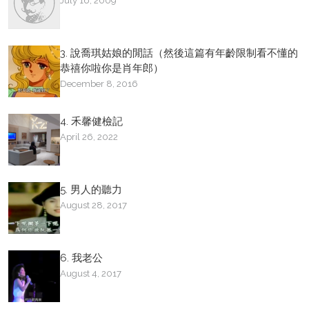
July 16, 2009
3. 說喬琪姑娘的閒話（然後這篇有年齡限制看不懂的
恭禧你啦你是肖年郎）
December 8, 2016
4. 禾馨健檢記
April 26, 2022
5. 男人的聽力
August 28, 2017
6. 我老公
August 4, 2017