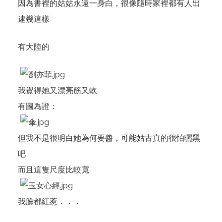
因為書裡的姑姑永遠一身白，很像隨時家裡都有人出
逮幾這樣
有大陸的
我覺得她又漂亮筋又軟
有圖為證：
但我不是很明白她為何要醬，可能姑古真的很怕曬黑
吧
而且這隻尺度比較寬
我臉都紅惹．．．