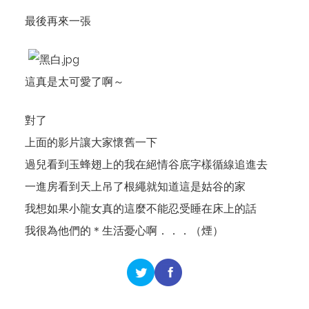
最後再來一張
這真是太可愛了啊～
對了
上面的影片讓大家懷舊一下
過兒看到玉蜂翅上的我在絕情谷底字樣循線追進去
一進房看到天上吊了根繩就知道這是姑谷的家
我想如果小龍女真的這麼不能忍受睡在床上的話
我很為他們的＊生活憂心啊．．．（煙）