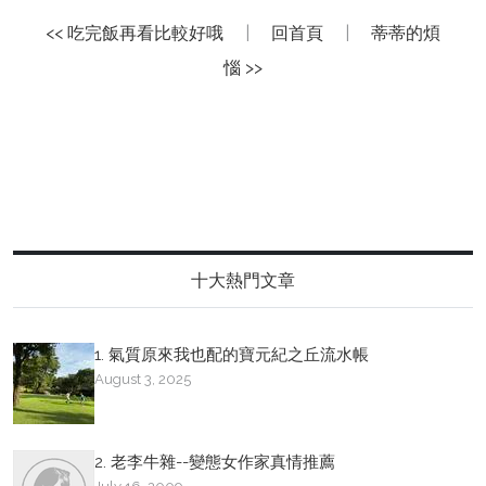
<< 吃完飯再看比較好哦
|
回首頁
|
蒂蒂的煩
惱 >>
十大熱門文章
1. 氣質原來我也配的寶元紀之丘流水帳
August 3, 2025
2. 老李牛雜--變態女作家真情推薦