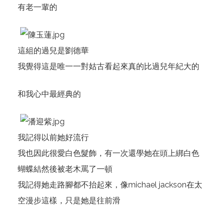
有老一輩的
這組的過兒是劉德華
我覺得這是唯一一對姑古看起來真的比過兒年紀大的
和我心中最經典的
我記得以前她好流行
我也因此很愛白色髮飾，有一次還學她在頭上綁白色
蝴蝶結然後被老木罵了一頓
我記得她走路腳都不抬起來，像michael jackson在太
空漫步這樣，只是她是往前滑