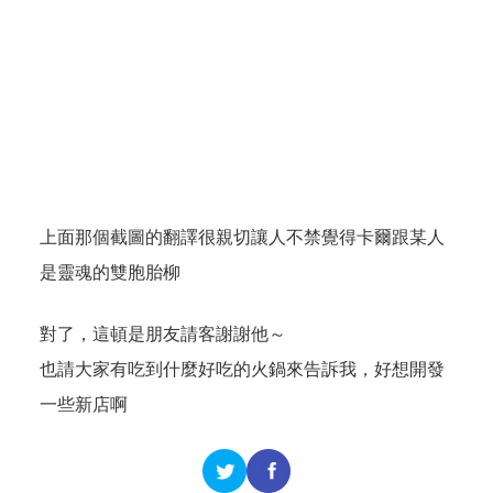
上面那個截圖的翻譯很親切讓人不禁覺得卡爾跟某人
是靈魂的雙胞胎柳
對了，這頓是朋友請客謝謝他～
也請大家有吃到什麼好吃的火鍋來告訴我，好想開發
一些新店啊