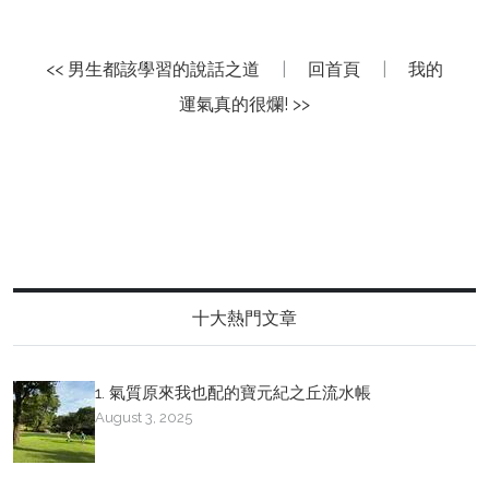
<< 男生都該學習的說話之道
|
回首頁
|
我的
運氣真的很爛! >>
十大熱門文章
1. 氣質原來我也配的寶元紀之丘流水帳
August 3, 2025