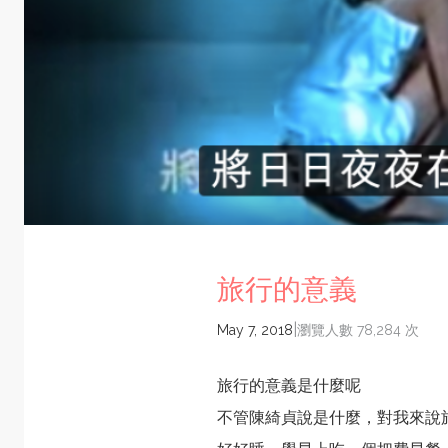
旅行的意義
|
May 7, 2018
瀏覽人數 78,284 次
旅行的意義是什麼呢
不管陳綺貞說是什麼，對我來說