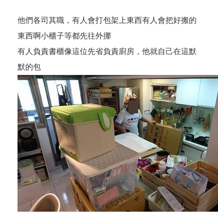
他們各司其職，有人會打包架上東西有人會把好搬的
東西啊小櫃子等都先往外挪
有人負責書櫃像這位先省負責廚房，他就自己在這默
默的包