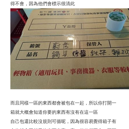
得不會，因為他們會標示很清此
而且同樣一區的東西都會被包在一起，所以你打開一
箱就大概會知道你要的東西有沒有在這一區
自己包還比較沒規則可循呢，因為很容易覺得箱子有