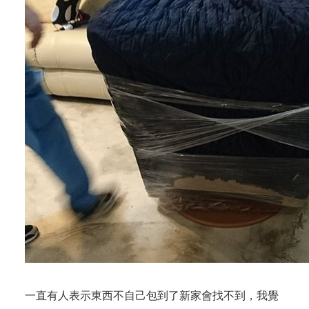
一直有人表示東西不自己包到了新家會找不到，我覺