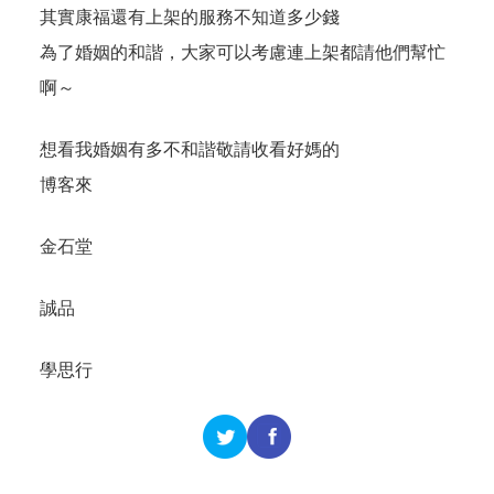
其實康福還有上架的服務不知道多少錢
為了婚姻的和諧，大家可以考慮連上架都請他們幫忙
啊～
想看我婚姻有多不和諧敬請收看好媽的
博客來
金石堂
誠品
學思行