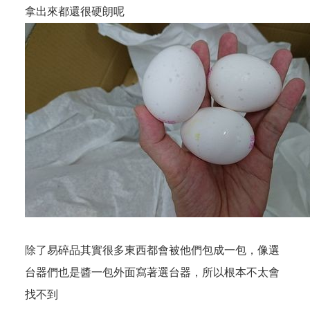
拿出來都還很硬朗呢
除了易碎品其實很多東西都會被他們包成一包，像選
台器們也是醬一包外面寫著選台器，所以根本不太會
找不到