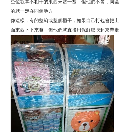
空位就拿不相干的東西來塞一塞，但他們不會，同區
的就一定在同個地方
像這樣，有的整箱或整個櫃子，如果自己打包會把上
面東西下下來嘛，但他們就直接用保鮮膜膜起來帶走