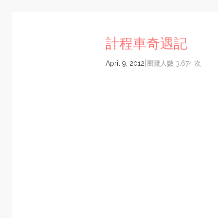
計程車奇遇記
|
April 9, 2012
瀏覽人數 3,674 次