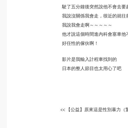
駛了五分鐘後突然說他不會去要
我說沒關係我會走，很近的就往
我說我會走啊～～～～～
他才說這個時間進內科會塞車他
好任性的傢伙啊！
影片是我輸入計程車找到的
日本的整人節目也太用心了吧
<< 【公益】原來這是性別暴力（