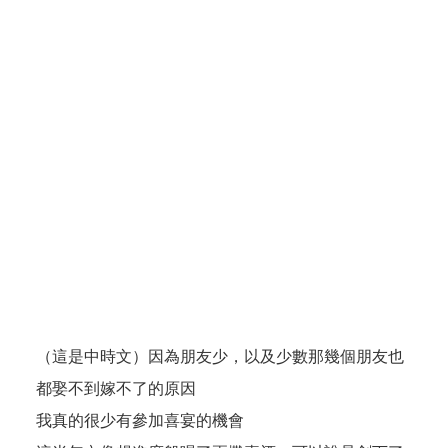
（這是中時文）因為朋友少，以及少數那幾個朋友也
都娶不到嫁不了的原因
我真的很少有參加喜宴的機會