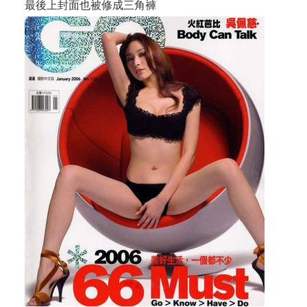
最後上封面也被修成三角褲