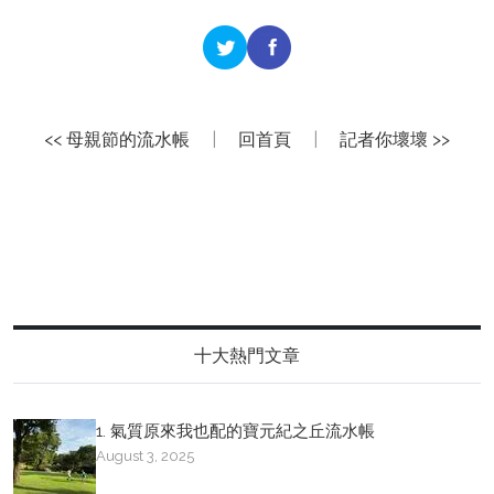
<< 母親節的流水帳
|
回首頁
|
記者你壞壞 >>
十大熱門文章
1. 氣質原來我也配的寶元紀之丘流水帳
August 3, 2025