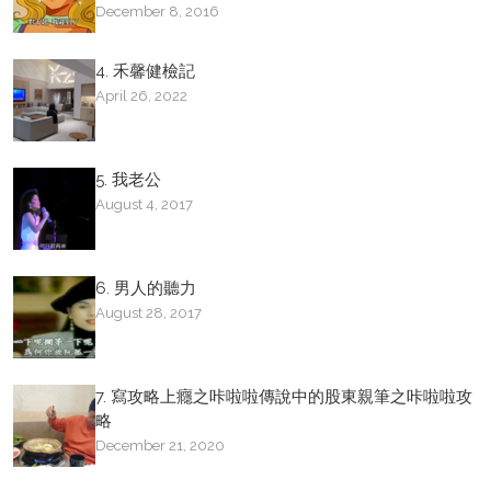
December 8, 2016
4. 禾馨健檢記
April 26, 2022
5. 我老公
August 4, 2017
6. 男人的聽力
August 28, 2017
7. 寫攻略上癮之咔啦啦傳說中的股東親筆之咔啦啦攻
略
December 21, 2020