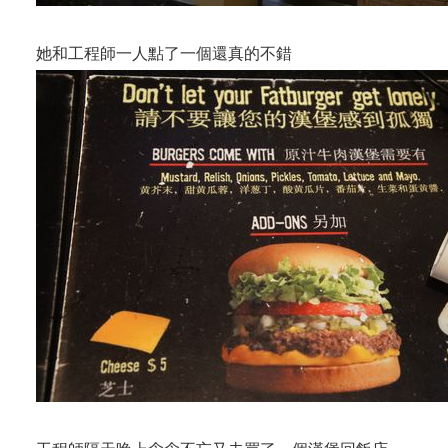
她和工程師一人點了一個還真的不錯