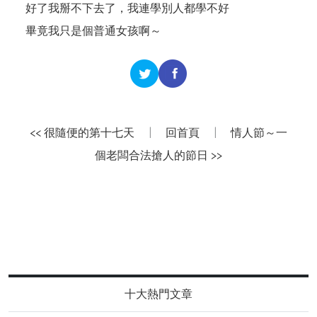
好了我掰不下去了，我連學別人都學不好
畢竟我只是個普通女孩啊～
<< 很隨便的第十七天
|
回首頁
|
情人節～一
個老闆合法搶人的節日 >>
十大熱門文章