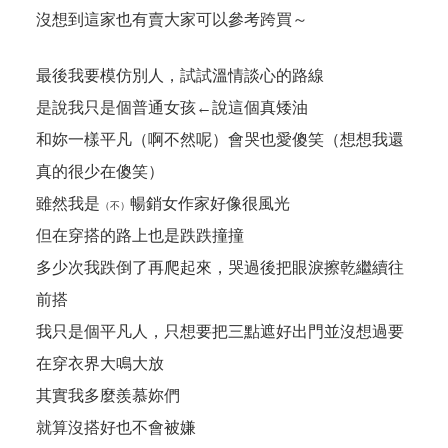
沒想到這家也有賣大家可以參考跨買～
最後我要模仿別人，試試溫情談心的路線
是說我只是個普通女孩←說這個真矮油
和妳一樣平凡（啊不然呢）會哭也愛傻笑（想想我還
真的很少在傻笑）
雖然我是
暢銷女作家好像很風光
（不）
但在穿搭的路上也是跌跌撞撞
多少次我跌倒了再爬起來，哭過後把眼淚擦乾繼續往
前搭
我只是個平凡人，只想要把三點遮好出門並沒想過要
在穿衣界大鳴大放
其實我多麼羨慕妳們
就算沒搭好也不會被嫌