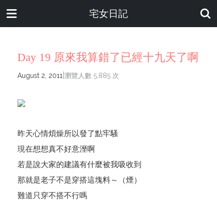
宅女日記
Day 19 原來我算錯了已經十九天了啊
|
August 2, 2011
瀏覽人數 5,885 次
昨天心情煩燥所以發了點牢騷
現在想想真不好意溼啊
若是說大家的建議有什麼被我吸收到
那就是老子不是穿搭這塊料～（煙）
難道只穿不搭不行嗎