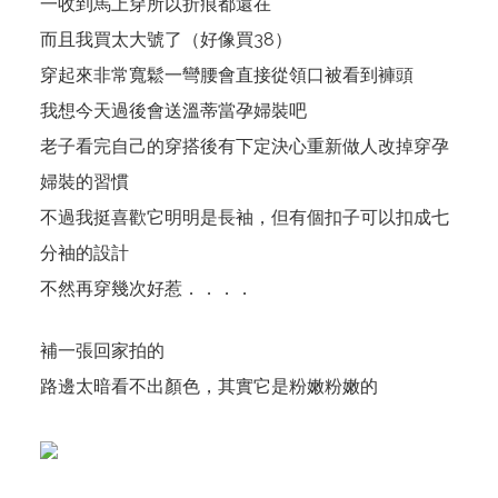
一收到馬上穿所以折痕都還在
而且我買太大號了（好像買38）
穿起來非常寬鬆一彎腰會直接從領口被看到褲頭
我想今天過後會送溫蒂當孕婦裝吧
老子看完自己的穿搭後有下定決心重新做人改掉穿孕
婦裝的習慣
不過我挺喜歡它明明是長袖，但有個扣子可以扣成七
分袖的設計
不然再穿幾次好惹．．．．
補一張回家拍的
路邊太暗看不出顏色，其實它是粉嫩粉嫩的