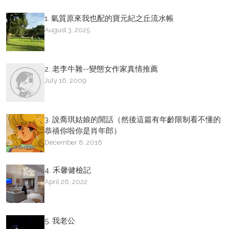
1. 氣質原來我也配的寶元紀之丘流水帳
August 3, 2025
2. 老李牛雜--變態女作家真情推薦
July 16, 2009
3. 說喬琪姑娘的閒話（然後這篇有年齡限制看不懂的
恭禧你啦你是肖年郎）
December 8, 2016
4. 禾馨健檢記
April 26, 2022
5. 我老公